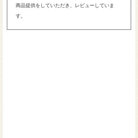
商品提供をしていただき、レビューしていま
す。