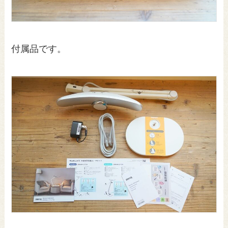
付属品です。