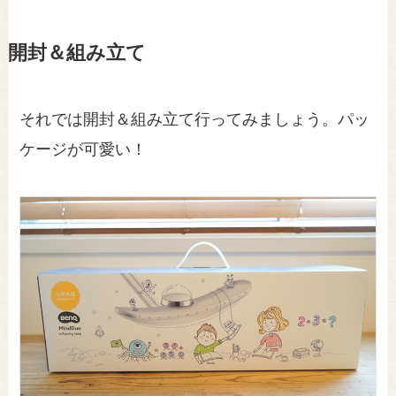
開封＆組み立て
それでは開封＆組み立て行ってみましょう。パッ
ケージが可愛い！