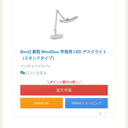
BenQ 新型 MindDuo 学習用 LED デスクライト
（スタンドタイプ）
ベンキュージャパン
口コミを見る
＼ポイント最大11倍！／
楽天市場
Amazon
Yahooショッピング
ポチップ