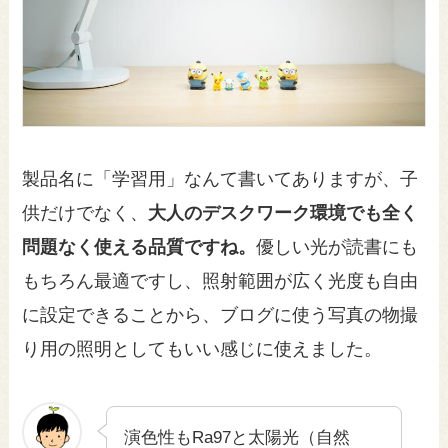
製品名に「学習用」なんて書いてありますが、子
供だけでなく、
大人のデスクワーク環境でも全く
問題なく使える品質ですね。
優しい光が読書にも
もちろん最適ですし、照射範囲が広く光度も自由
に設定できることから、ブログに使う写真の物撮
り用の照明としてもいい感じに使えました。
演色性もRa97と太陽光（自然