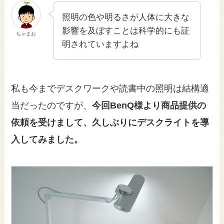
照明の色や明るさが人体に大きな
影響を及ぼすことは科学的にも証
ちゃまお
明されていますよね
私も今までデスクワークや読書中の照明は結構適
当だったのですが、
今回BenQ様より商品提供の
依頼を受けまして、久しぶりにデスクライトを導
入してみました。