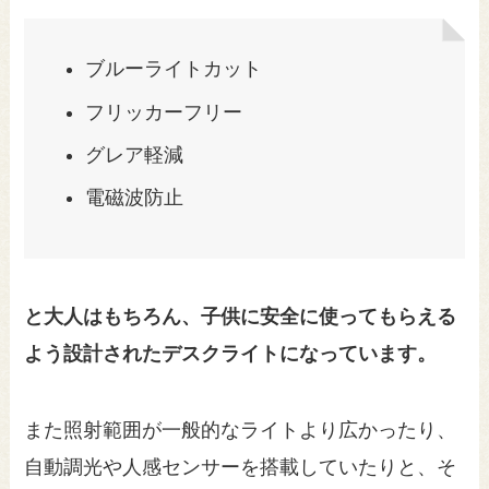
ブルーライトカット
フリッカーフリー
グレア軽減
電磁波防止
と大人はもちろん、子供に安全に使ってもらえる
よう設計されたデスクライトになっています。
また照射範囲が一般的なライトより広かったり、
自動調光や人感センサーを搭載していたりと、そ