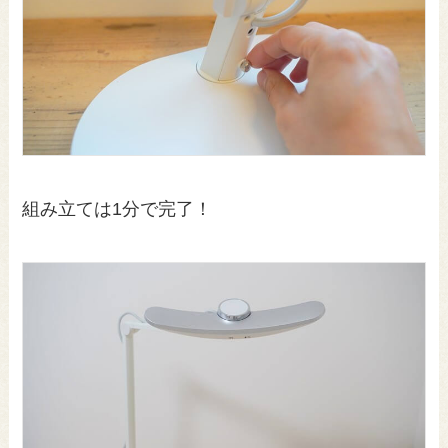
組み立ては1分で完了！