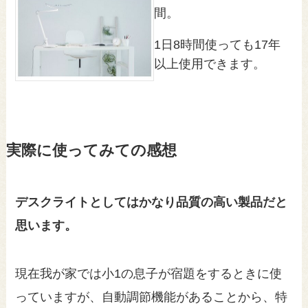
間。
1日8時間使っても17年
以上使用できます。
実際に使ってみての感想
デスクライトとしてはかなり品質の高い製品だと
思います。
現在我が家では小1の息子が宿題をするときに使
っていますが、自動調節機能があることから、特