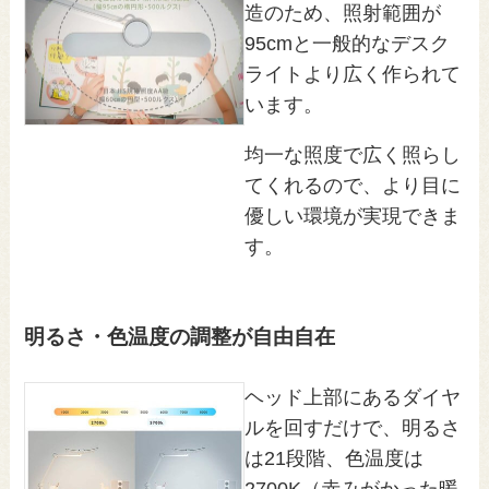
造のため、照射範囲が
95cmと一般的なデスク
ライトより広く作られて
います。
均一な照度で広く照らし
てくれるので、より目に
優しい環境が実現できま
す。
明るさ・色温度の調整が自由自在
ヘッド上部にあるダイヤ
ルを回すだけで、明るさ
は21段階、色温度は