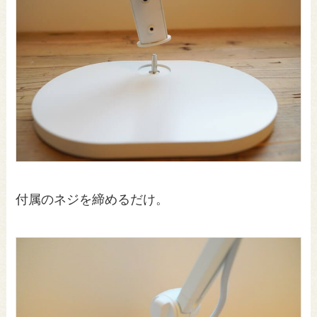
付属のネジを締めるだけ。