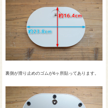
裏側が滑り止めのゴムが6ヶ所貼ってあります。