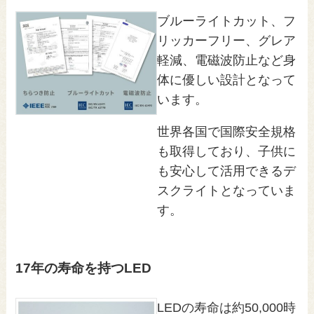
ブルーライトカット、フ
リッカーフリー、グレア
軽減、電磁波防止など身
体に優しい設計となって
います。
世界各国で国際安全規格
も取得しており、子供に
も安心して活用できるデ
スクライトとなっていま
す。
17年の寿命を持つLED
LEDの寿命は約50,000時