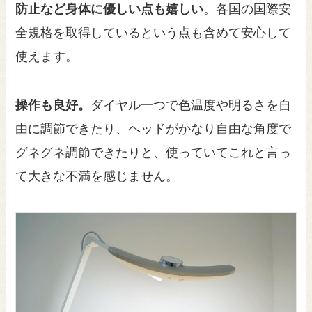
防止など身体に優しい点も嬉しい
。各国の国際安
全規格を取得しているという点も含めて安心して
使えます。
操作も良好。
ダイヤル一つで色温度や明るさを自
由に調節できたり、ヘッドがかなり自由な角度で
グネグネ調節できたりと、使っていてこれと言っ
て大きな不満を感じません。