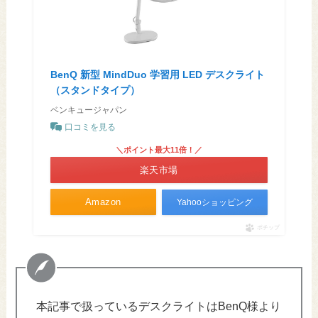
BenQ 新型 MindDuo 学習用 LED デスクライト
（スタンドタイプ）
ベンキュージャパン
口コミを見る
＼ポイント最大11倍！／
楽天市場
Amazon
Yahooショッピング
ポチップ
本記事で扱っているデスクライトはBenQ様より