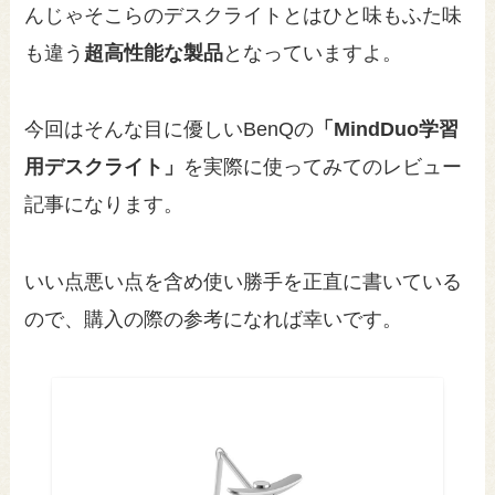
んじゃそこらのデスクライトとはひと味もふた味
も違う
超高性能な製品
となっていますよ。
今回はそんな目に優しいBenQの
「MindDuo学習
用デスクライト」
を実際に使ってみてのレビュー
記事になります。
いい点悪い点を含め使い勝手を正直に書いている
ので、購入の際の参考になれば幸いです。