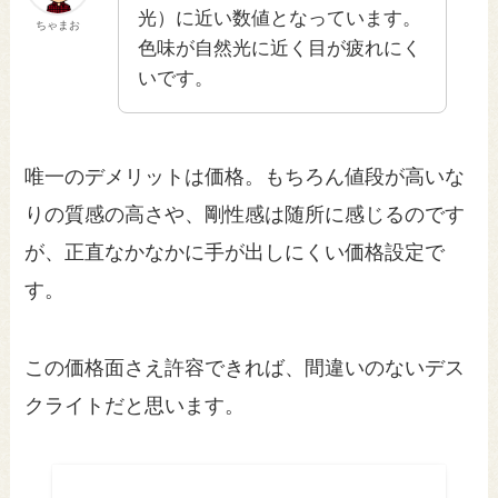
光）に近い数値となっています。
ちゃまお
色味が自然光に近く目が疲れにく
いです。
唯一のデメリットは価格。もちろん値段が高いな
りの質感の高さや、剛性感は随所に感じるのです
が、正直なかなかに手が出しにくい価格設定で
す。
この価格面さえ許容できれば、間違いのないデス
クライトだと思います。