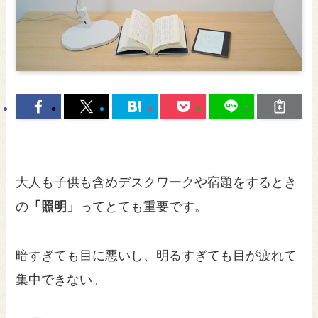
大人も子供も含めデスクワークや宿題をするとき
の
「照明」
ってとても重要です。
暗すぎても目に悪いし、明るすぎても目が疲れて
集中できない。