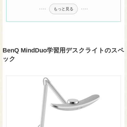
もっと見る
BenQ MindDuo学習用デスクライトのスペ
ック