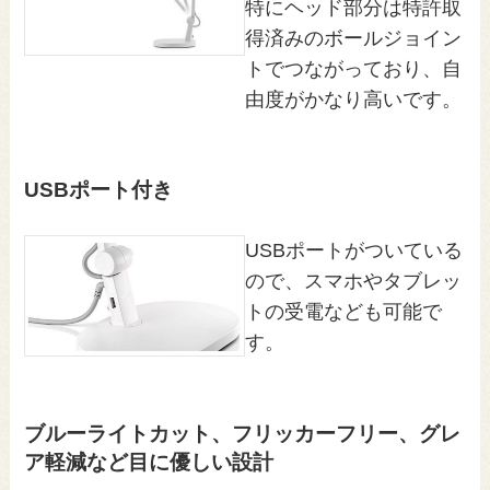
特にヘッド部分は特許取
得済みのボールジョイン
トでつながっており、自
由度がかなり高いです。
USBポート付き
USBポートがついている
ので、スマホやタブレッ
トの受電なども可能で
す。
ブルーライトカット、フリッカーフリー、グレ
ア軽減など目に優しい設計