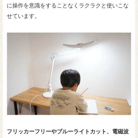
に操作を意識をすることなくラクラクと使いこな
せています。
フリッカーフリーやブルーライトカット、電磁波