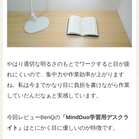
やはり適切な明るさのもとでワークすると目が疲
れにくいので、集中力や作業効率が上がります
ね。私は今までかなり目に負担を書けながら作業
していだんだなぁと実感しています。
今回レビューBenQの
「MindDuo学習用デスクラ
イト」
はとにかく目に優しいのが特徴です。