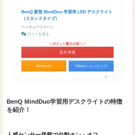
BenQ 新型 MindDuo 学習用 LED デスクライト
（スタンドタイプ）
ベンキュージャパン
口コミを見る
＼ポイント最大11倍！／
楽天市場
Amazon
Yahooショッピング
ポチップ
BenQ MindDuo学習用デスクライトの特徴
を紹介！
人感センサー搭載で自動オン・オフ