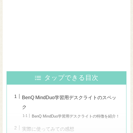
タップできる目次
BenQ MindDuo学習用デスクライトのスペッ
ク
BenQ MindDuo学習用デスクライトの特徴を紹介！
実際に使ってみての感想