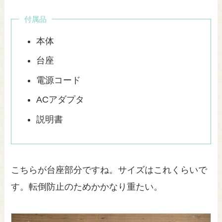
付属品
本体
台座
電源コード
ACアダプタ
説明書
こちらが台座部分ですね。サイズはこれくらいで
す。転倒防止のためかかなり重たい。