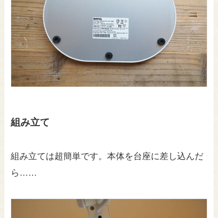
組み立て
組み立ては超簡単です。本体を台座に差し込んだ
ら……