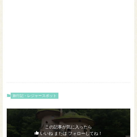
旅行記・レジャースポット
この記事が気に入ったら
いいね または フォローしてね！