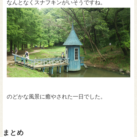
なんとなくスナフキンがいそうですね。
のどかな風景に癒やされた一日でした。
まとめ