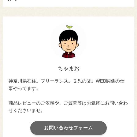
ちゃまお
神奈川県在住。フリーランス。２児の父。WEB関係の仕
事やってます。
商品レビューのご依頼や、ご質問等はお気軽にお問い合わ
せくださいませ。
お問い合わせフォーム