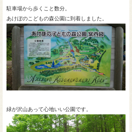
駐車場から歩くこと数分。
あけぼのこどもの森公園に到着しました。
緑が沢山あって心地いい公園です。