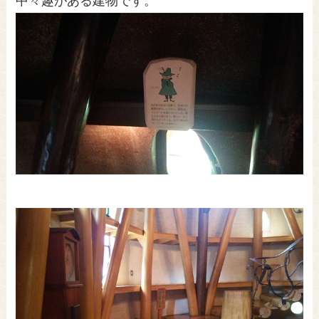
中々趣がある建物です。