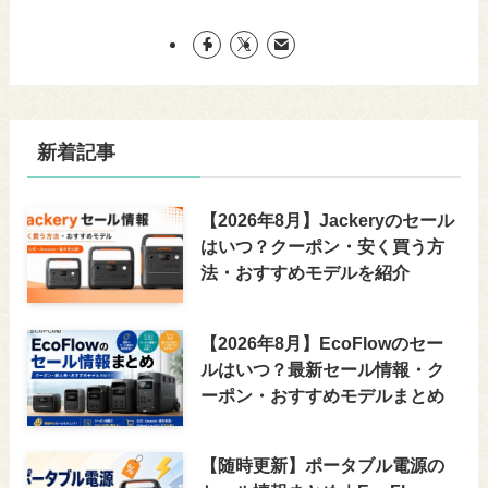
新着記事
【2026年8月】Jackeryのセール
はいつ？クーポン・安く買う方
法・おすすめモデルを紹介
【2026年8月】EcoFlowのセー
ルはいつ？最新セール情報・ク
ーポン・おすすめモデルまとめ
【随時更新】ポータブル電源の