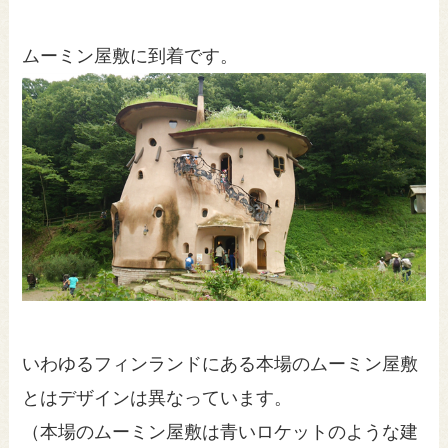
ムーミン屋敷に到着です。
いわゆるフィンランドにある本場のムーミン屋敷
とはデザインは異なっています。
（本場のムーミン屋敷は青いロケットのような建