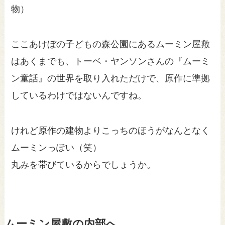
物）
ここあけぼの子どもの森公園にあるムーミン屋敷
はあくまでも、トーベ・ヤンソンさんの『ムーミ
ン童話』の世界を取り入れただけで、原作に準拠
しているわけではないんですね。
けれど原作の建物よりこっちのほうがなんとなく
ムーミンっぽい（笑）
丸みを帯びているからでしょうか。
ムーミン屋敷の内部へ