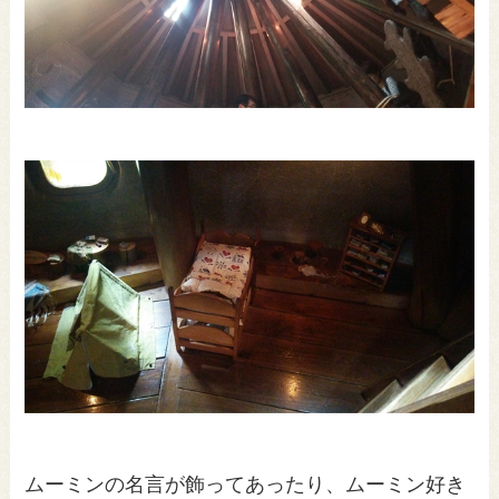
ムーミンの名言が飾ってあったり、ムーミン好き