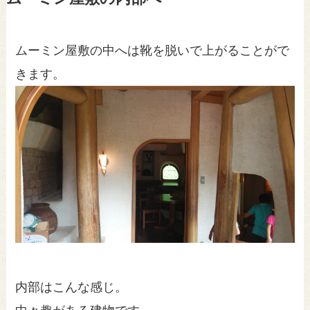
ムーミン屋敷の中へは靴を脱いで上がることがで
きます。
内部はこんな感じ。