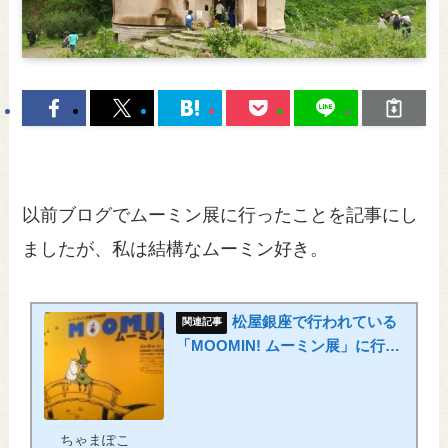
以前ブログでムーミン展に行ったことを記事にし
ましたが、私は結構なムーミン好き。
松屋銀座で行われている
「MOOMIN! ムーミン展」に行っ
てきた！
ちゃまぽこ