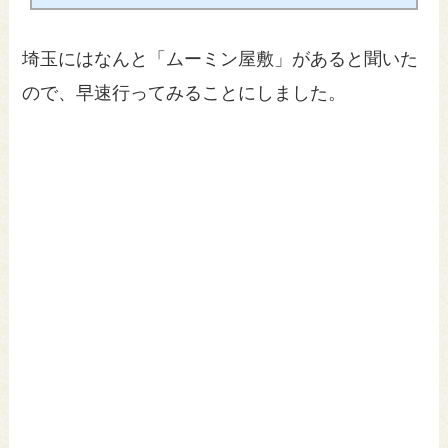
埼玉にはなんと「ムーミン屋敷」があると聞いた
ので、早速行ってみることにしました。