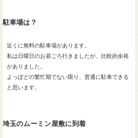
駐車場は？
近くに無料の駐車場があります。
私は日曜日のお昼ごろ行きましたが、比較的余裕
がありました。
よっぽどの繁忙期でない限り、普通に駐車できる
と思います。
埼玉のムーミン屋敷に到着