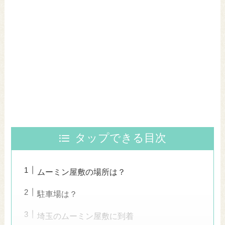
タップできる目次
ムーミン屋敷の場所は？
駐車場は？
埼玉のムーミン屋敷に到着