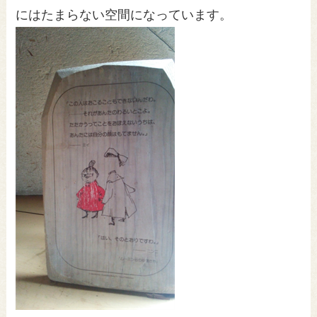
にはたまらない空間になっています。