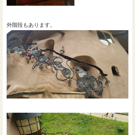
外階段もあります。