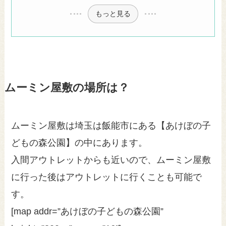
もっと見る
ムーミン屋敷の場所は？
ムーミン屋敷は埼玉は飯能市にある【あけぼの子
どもの森公園】の中にあります。
入間アウトレットからも近いので、ムーミン屋敷
に行った後はアウトレットに行くことも可能で
す。
[map addr=”あけぼの子どもの森公園”