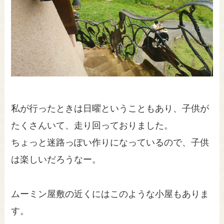
私が行ったときは日曜ということもあり、子供が
たくさんいて、走り回っておりました。
ちょっと迷路っぽい作りになっているので、子供
は楽しいだろうなー。
ムーミン屋敷の近くにはこのような小屋もありま
す。