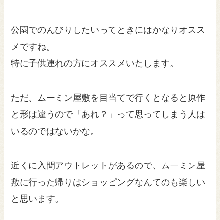
公園でのんびりしたいってときにはかなりオスス
メですね。
特に子供連れの方にオススメいたします。
ただ、ムーミン屋敷を目当てで行くとなると原作
と形は違うので「あれ？」って思ってしまう人は
いるのではないかな。
近くに入間アウトレットがあるので、ムーミン屋
敷に行った帰りはショッピングなんてのも楽しい
と思います。