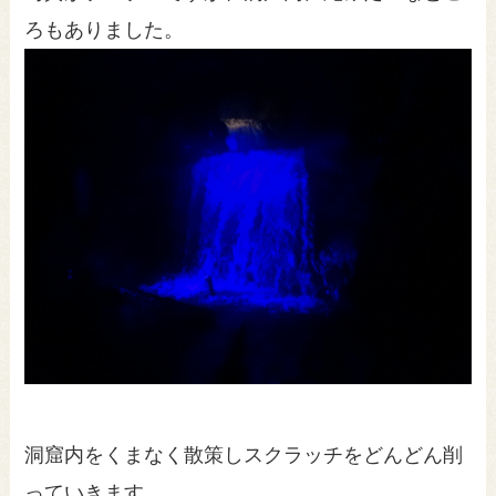
ろもありました。
洞窟内をくまなく散策しスクラッチをどんどん削
っていきます。