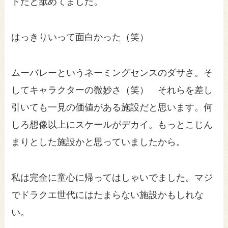
トだと舐めてました。
はっきりいって面白かった（笑）
ムーバレーというネーミングセンスのダサさ。そ
してキャラクターの微妙さ（笑） それらを差し
引いても一見の価値がある施設だと思います。何
しろ想像以上にスケールがデカイ。もっとこじん
まりとした施設かと思っていましたから。
私は完全に童心に帰ってはしゃいでました。マジ
でドラクエ世代にはたまらない施設かもしれな
い。