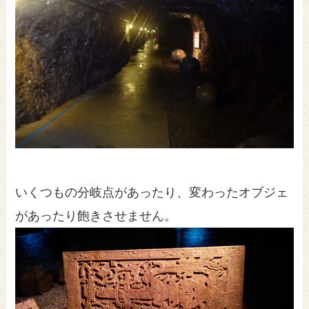
いくつもの分岐点があったり、変わったオブジェ
があったり飽きさせません。