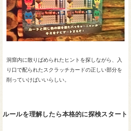
洞窟内に散りばめられたヒントを探しながら、入
り口で配られたスクラッチカードの正しい部分を
削っていけばいいらしい。
ルールを理解したら本格的に探検スタート