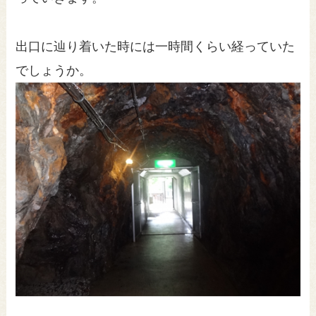
出口に辿り着いた時には一時間くらい経っていた
でしょうか。