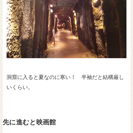
洞窟に入ると夏なのに寒い！ 半袖だと結構厳し
いくらい。
先に進むと映画館