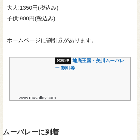
大人:1350円(税込み)
子供:900円(税込み)
ホームページに割引券があります。
地底王国・美川ムーバレ
ー 割引券
www.muvalley.com
ムーバレーに到着