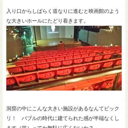
入り口からしばらく道なりに進むと映画館のよう
な大きいホールにたどり着きます。
洞窟の中にこんな大きい施設があるなんてビック
リ！ バブルの時代に建てられた感が半端なくし