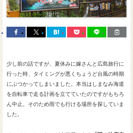
少し前の話ですが、夏休みに嫁さんと広島旅行に
行った時、タイミングが悪くちょうど台風の時期
にぶつかってしまいました。本当はしまなみ海道
を自転車で走る計画を立てていたのですがもちろ
ん中止。そのため雨でも行ける場所を探していま
した。