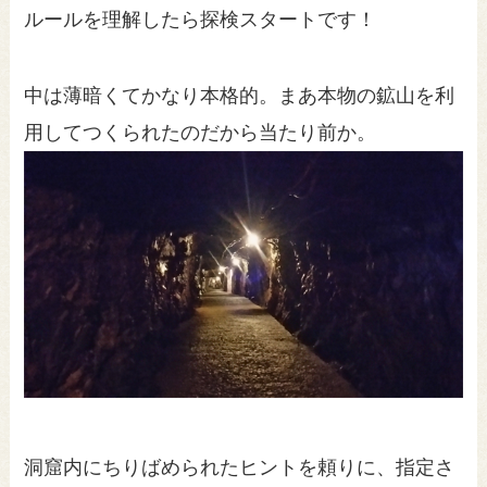
ルールを理解したら探検スタートです！
中は薄暗くてかなり本格的。まあ本物の鉱山を利
用してつくられたのだから当たり前か。
洞窟内にちりばめられたヒントを頼りに、指定さ