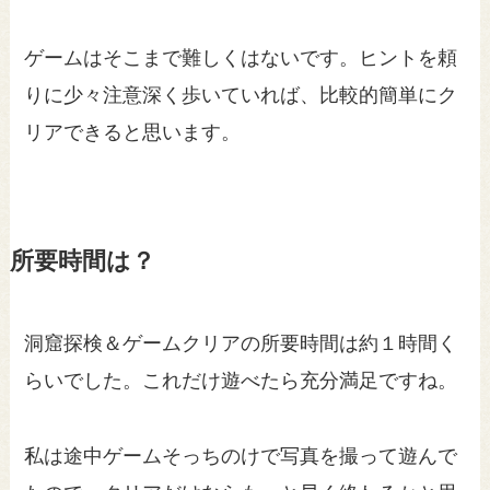
ゲームはそこまで難しくはないです。ヒントを頼
りに少々注意深く歩いていれば、比較的簡単にク
リアできると思います。
所要時間は？
洞窟探検＆ゲームクリアの所要時間は約１時間く
らいでした。これだけ遊べたら充分満足ですね。
私は途中ゲームそっちのけで写真を撮って遊んで