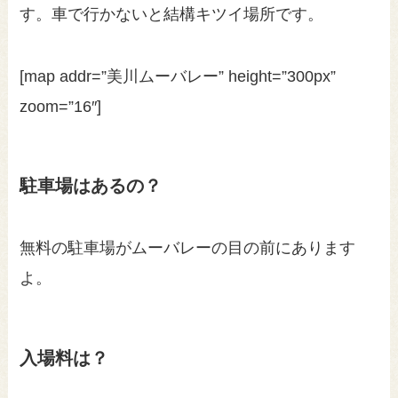
す。車で行かないと結構キツイ場所です。
[map addr=”美川ムーバレー” height=”300px”
zoom=”16″]
駐車場はあるの？
無料の駐車場がムーバレーの目の前にあります
よ。
入場料は？