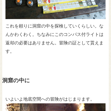
これを頼りに洞窟の中を探検していくらしい。な
んかわくわく。ちなみにこのコンパス付ライトは
返却の必要はありません。冒険の証として貰えま
す。
洞窟の中に
いよいよ地底空間への冒険がはじまります。