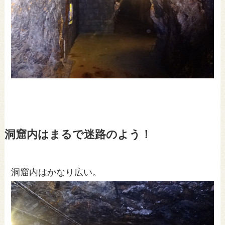
洞窟内はまるで迷路のよう！
洞窟内はかなり広い。