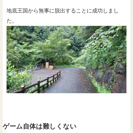
地底王国から無事に脱出することに成功しまし
た。
ゲーム自体は難しくない