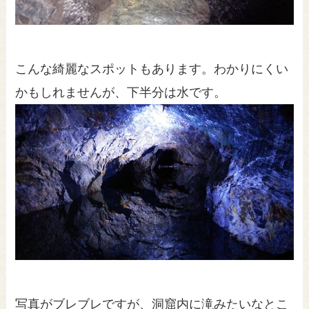
こんな綺麗なスポットもあります。わかりにくい
かもしれませんが、下半分は水です。
写真がブレブレですが、洞窟内に滝みたいなとこ