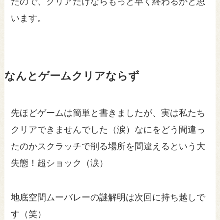
たので、クリアだけならもっと早く終わるかと思
います。
なんとゲームクリアならず
先ほどゲームは簡単と書きましたが、実は私たち
クリアできませんでした（涙）なにをどう間違っ
たのかスクラッチで削る場所を間違えるという大
失態！超ショック（涙）
地底空間ムーバレーの謎解明は次回に持ち越しで
す（笑）