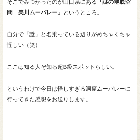
そこでみつかったのが山口県にある
「謎の地底空
間 美川ムーバレー」
というところ。
自分で「謎」と名乗っている辺りがめちゃくちゃ
怪しい（笑）
ここは知る人ぞ知る超B級スポットらしい。
というわけで今日は怪しすぎる洞窟ムーバレーに
行ってきた感想をお送りします。