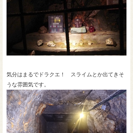
気分はまるでドラクエ！ スライムとか出てきそ
うな雰囲気です。