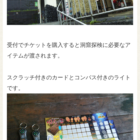
受付でチケットを購入すると洞窟探検に必要なア
イテムが渡されます。
スクラッチ付きのカードとコンパス付きのライト
です。