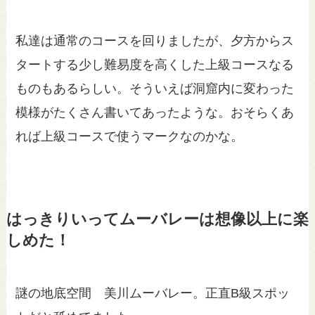
私達は通常のコースを回りましたが、夕方からス
タートする少し難易度を高くした上級コースなる
ものもあるらしい。そういえば洞窟内に変わった
模様がたくさん書いてあったような。おそらくあ
れば上級コースで使うマークなのかな。
はっきりいってムーバレーは想像以上に楽
しめた！
謎の地底空間 美川ムーバレー。正直B級スポッ