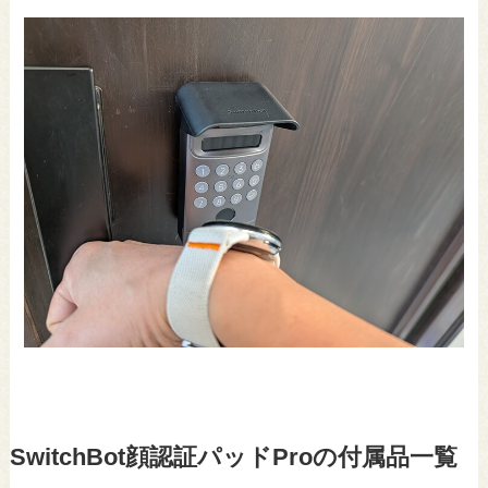
SwitchBot顔認証パッドProの付属品一覧