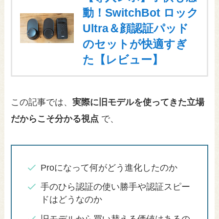
動！SwitchBot ロック
Ultra＆顔認証パッド
のセットが快適すぎ
た【レビュー】
この記事では、
実際に旧モデルを使ってきた立場
だからこそ分かる視点
で、
Proになって何がどう進化したのか
手のひら認証の使い勝手や認証スピー
ドはどうなのか
旧モデルから買い替える価値はあるの