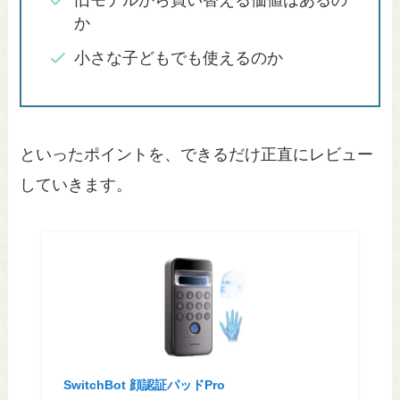
か
小さな子どもでも使えるのか
といったポイントを、できるだけ正直にレビュー
していきます。
SwitchBot 顔認証パッドPro