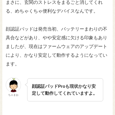
まさに、玄関のストレスをまるごと消してくれ
る、めちゃくちゃ便利なデバイスなんです。
顔認証パッドは発売当初、バッテリーまわりの不
具合などがあり、やや安定感に欠ける印象もあり
ましたが、現在はファームウェアのアップデート
により、かなり安定して動作するようになってい
ます。
顔認証パッドProも現状かなり安
定して動作してくれていますよ。
ちゃまお