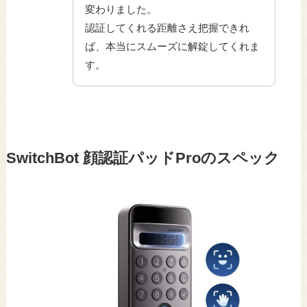
変わりました。
認証してくれる距離さえ把握できれ
ば、本当にスムーズに解錠してくれま
す。
SwitchBot 顔認証パッドProのスペック