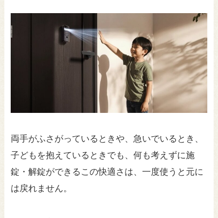
両手がふさがっているときや、急いでいるとき、
子どもを抱えているときでも、何も考えずに施
錠・解錠ができるこの快適さは、一度使うと元に
は戻れません。