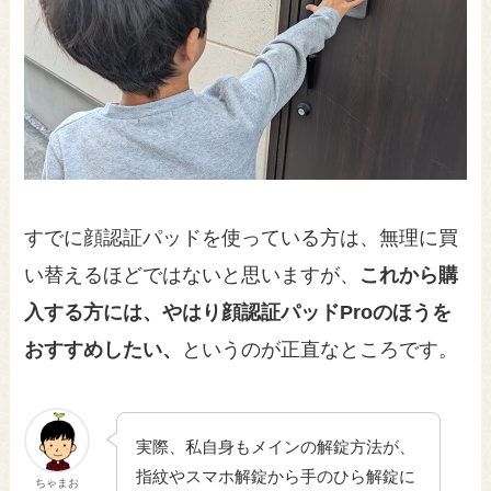
すでに顔認証パッドを使っている方は、無理に買
い替えるほどではないと思いますが、
これから購
入する方には、やはり顔認証パッドProのほうを
おすすめしたい、
というのが正直なところです。
実際、私自身もメインの解錠方法が、
指紋やスマホ解錠から手のひら解錠に
ちゃまお