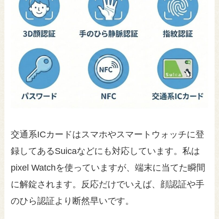
交通系ICカードはスマホやスマートウォッチに登
録してあるSuicaなどにも対応しています。私は
pixel Watchを使っていますが、端末に当てた瞬間
に解錠されます。反応だけでいえば、顔認証や手
のひら認証より断然早いです。