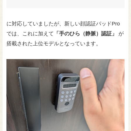
に対応していましたが、新しい顔認証パッドPro
では、これに加えて
「手のひら（静脈）認証」
が
搭載された上位モデルとなっています。