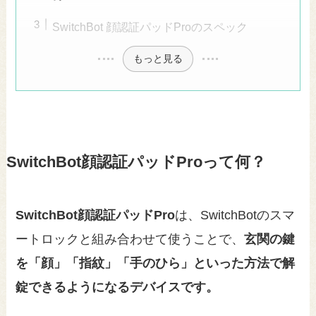
SwitchBot 顔認証パッドProのスペック
もっと見る
SwitchBot顔認証パッドProって何？
SwitchBot顔認証パッドPro
は、SwitchBotのスマ
ートロックと組み合わせて使うことで、
玄関の鍵
を「顔」「指紋」「手のひら」といった方法で解
錠できるようになるデバイスです。