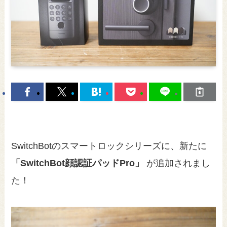
SwitchBotのスマートロックシリーズに、新たに
「SwitchBot顔認証パッドPro」
が追加されまし
た！