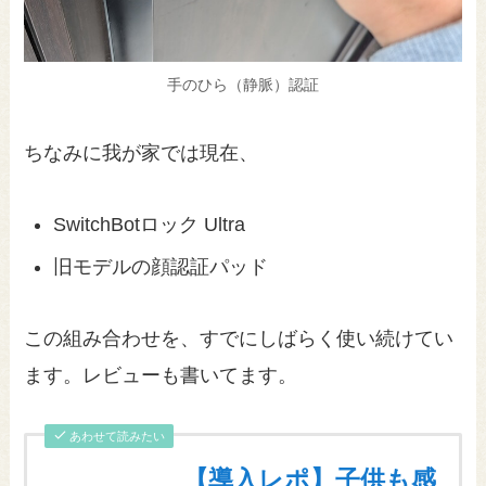
手のひら（静脈）認証
ちなみに我が家では現在、
SwitchBotロック Ultra
旧モデルの顔認証パッド
この組み合わせを、すでにしばらく使い続けてい
ます。レビューも書いてます。
あわせて読みたい
【導入レポ】子供も感