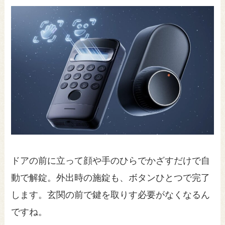
ドアの前に立って顔や手のひらでかざすだけで自
動で解錠。外出時の施錠も、ボタンひとつで完了
します。玄関の前で鍵を取りす必要がなくなるん
ですね。