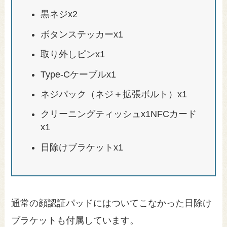
黒ネジx2
ボタンステッカーx1
取り外しピンx1
Type-Cケーブルx1
ネジパック（ネジ＋拡張ボルト）x1
クリーニングティッシュx1NFCカード
x1
日除けブラケットx1
通常の顔認証パッドにはついてこなかった日除け
ブラケットも付属しています。