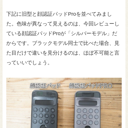
下記に旧型と顔認証パッドProを並べてみまし
た。色味が異なって見えるのは、今回レビューし
ている顔認証パッドProが「シルバーモデル」だ
からです。ブラックモデル同士で比べた場合、見
た目だけで違いを見分けるのは、ほぼ不可能と言
っていいでしょう。