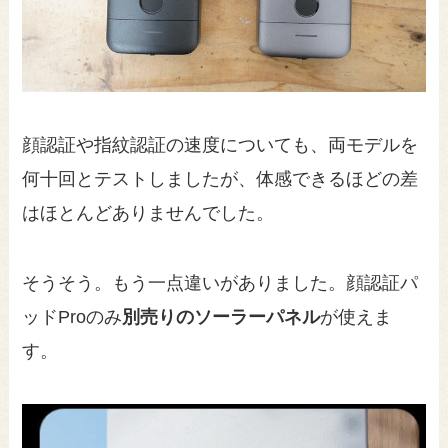
顔認証や指紋認証の速度についても、両モデルを
何十回とテストしましたが、体感できるほどの差
はほとんどありませんでした。
そうそう。もう一点違いがありました。顔認証パ
ッドProのみ
別売りのソーラーパネル
が使えま
す。