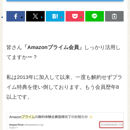
皆さん
「Amazonプライム会員」
しっかり活用し
てますかー？
私は2013年に加入して以来、一度も解約せずプラ
イム特典を使い倒しております。もう会員歴年8
以上です。