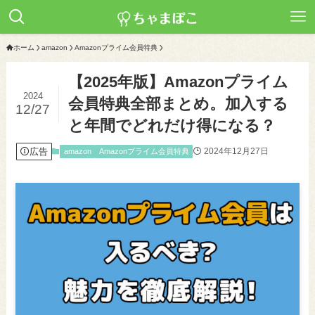
ホーム
amazon
Amazonプライム会員特典
【2025年版】Amazonプライム
2024
会員特典全部まとめ。加入する
12/27
と年間でどれだけ得になる？
広告
2024年12月27日
amazon
Amazonプライム会員特典