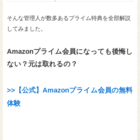
そんな管理人が数多あるプライム特典を全部解説
してみました。
Amazonプライム会員になっても後悔し
ない？元は取れるの？
>>【公式】Amazonプライム会員の無料
体験