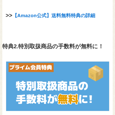
>>
【Amazon公式】送料無料特典の詳細
特典2.特別取扱商品の手数料が無料に！