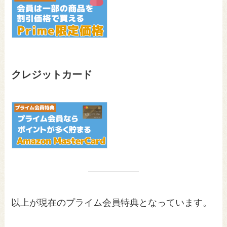
クレジットカード
以上が現在のプライム会員特典となっています。