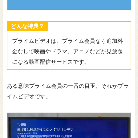
どんな特典？
プライムビデオは、プライム会員なら追加料
金なしで映画やドラマ、アニメなどが見放題
になる動画配信サービスです。
ある意味プライム会員の一番の目玉。それがプラ
イムビデオです。