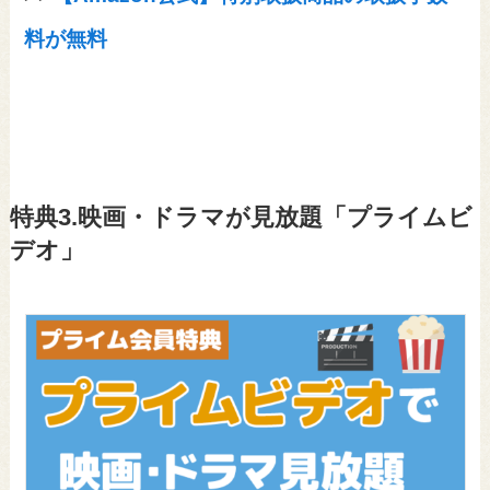
料が無料
特典3.映画・ドラマが見放題「プライムビ
デオ」