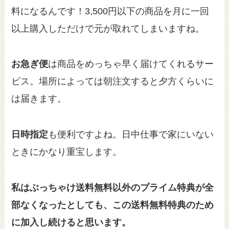
料になるんです！3,500円以下の商品を月に一回
以上購入しただけで元が取れてしまいますね。
お急ぎ便
は商品をめっちゃ早く届けてくれるサー
ビス。場所によっては朝注文すると夕方くらいに
は届きます。
日時指定
も便利ですよね。日中仕事で家にいない
ときにかなり重宝します。
私はぶっちゃけ送料無料以外のプライム特典が全
部なくなったとしても、この送料無料特典のため
に加入し続けると思います。