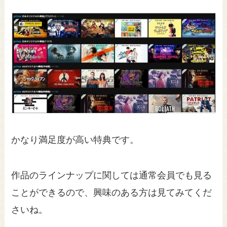
かなり満足度が高い特典です。
作品のラインナップに関しては通常会員でも見る
ことができるので、興味のある方は見てみてくだ
さいね。