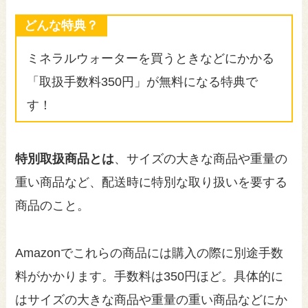
どんな特典？
ミネラルウォーターを買うときなどにかかる
「取扱手数料350円」が無料になる特典で
す！
特別取扱商品とは
、サイズの大きな商品や重量の
重い商品など、配送時に特別な取り扱いを要する
商品のこと。
Amazonでこれらの商品には購入の際に別途手数
料がかかります。手数料は350円ほど。具体的に
はサイズの大きな商品や重量の重い商品などにか