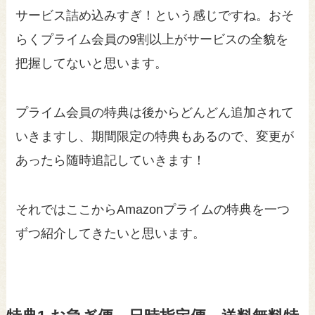
サービス詰め込みすぎ！という感じですね。おそ
らくプライム会員の9割以上がサービスの全貌を
把握してないと思います。
プライム会員の特典は後からどんどん追加されて
いきますし、期間限定の特典もあるので、変更が
あったら随時追記していきます！
それではここからAmazonプライムの特典を一つ
ずつ紹介してきたいと思います。