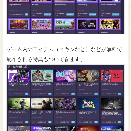
ゲーム内のアイテム（スキンなど）などが無料で
配布される特典もついてきます。