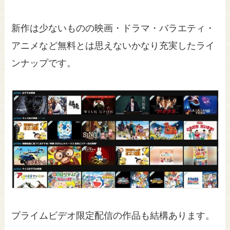
新作は少ないものの映画・ドラマ・バラエティ・
アニメなど無料とは思えないかなり充実したライ
ンナップです。
プライムビデオ限定配信の作品も結構あります。