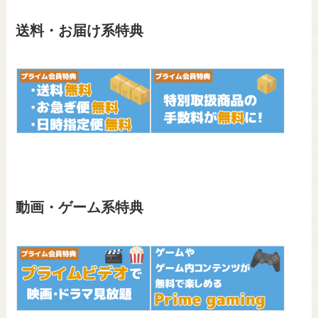
送料・お届け系特典
動画・ゲーム系特典