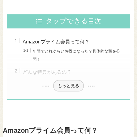
タップできる目次
Amazonプライム会員って何？
年間でどれぐらいお得になった？具体的な額を公
開！
どんな特典があるの？
もっと見る
Amazonプライム会員って何？