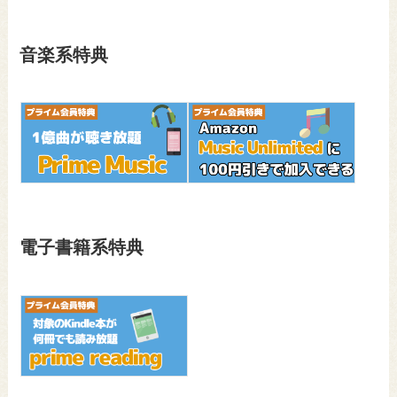
音楽系特典
電子書籍系特典