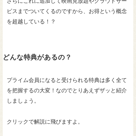
さらにこれに追加して映画見放題やクラウドサー
ビスまでついてくるのですから、お得という概念
を超越している！？
どんな特典があるの？
プライム会員になると受けられる特典は多く全て
を把握するの大変！なのでとりあえずザッと紹介
しましょう。
クリックで解説に飛びますよ。