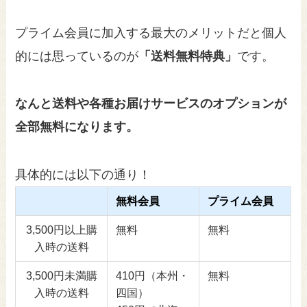
プライム会員に加入する最大のメリットだと個人
的には思っているのが
「送料無料特典」
です。
なんと送料や各種お届けサービスのオプションが
全部無料になります。
具体的には以下の通り！
無料会員
プライム会員
3,500円以上購
無料
無料
入時の送料
3,500円未満購
410円（本州・
無料
入時の送料
四国）