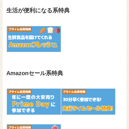
生活が便利になる系特典
Amazonセール系特典