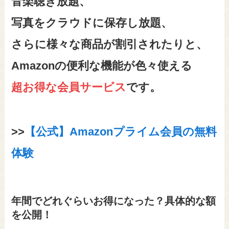
音楽聴き放題、
写真をクラウドに保存し放題、
さらに様々な商品が割引されたりと、
Amazonの便利な機能が色々使える
超お得な会員サービス
です。
>>
【公式】Amazonプライム会員の無料
体験
年間でどれぐらいお得になった？具体的な額
を公開！