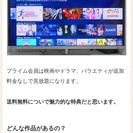
プライム会員は映画やドラマ、バラエティが追加
料金なしで見放題になります。
送料無料についで魅力的な特典だと思います。
どんな作品があるの？