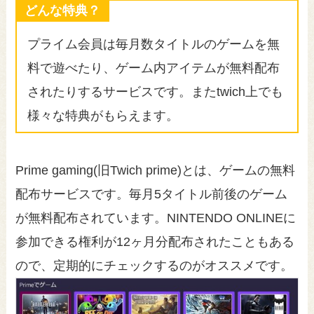
どんな特典？
プライム会員は毎月数タイトルのゲームを無
料で遊べたり、ゲーム内アイテムが無料配布
されたりするサービスです。またtwich上でも
様々な特典がもらえます。
Prime gaming(旧Twich prime)とは、ゲームの無料
配布サービスです。毎月5タイトル前後のゲーム
が無料配布されています。NINTENDO ONLINEに
参加できる権利が12ヶ月分配布されたこともある
ので、定期的にチェックするのがオススメです。