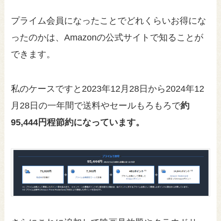
プライム会員になったことでどれくらいお得にな
ったのかは、Amazonの公式サイトで知ることが
できます。
私のケースですと2023年12月28日から2024年12
月28日の一年間で送料やセールもろもろで
約
95,444円程節約になっています。