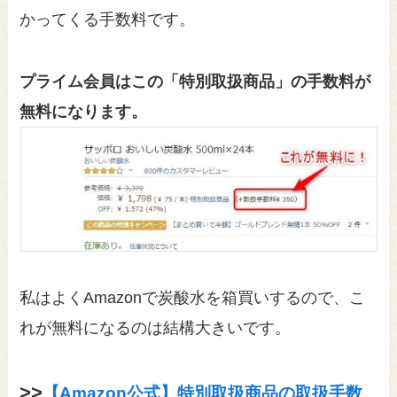
かってくる手数料です。
プライム会員はこの「特別取扱商品」の手数料が
無料になります。
私はよくAmazonで炭酸水を箱買いするので、こ
れが無料になるのは結構大きいです。
>>
【Amazon公式】特別取扱商品の取扱手数