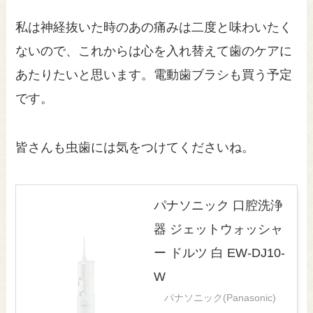
私は神経抜いた時のあの痛みは二度と味わいたく
ないので、これからは心を入れ替えて歯のケアに
あたりたいと思います。電動歯ブラシも買う予定
です。
皆さんも虫歯には気をつけてくださいね。
パナソニック 口腔洗浄
器 ジェットウォッシャ
ー ドルツ 白 EW-DJ10-
W
パナソニック(Panasonic)