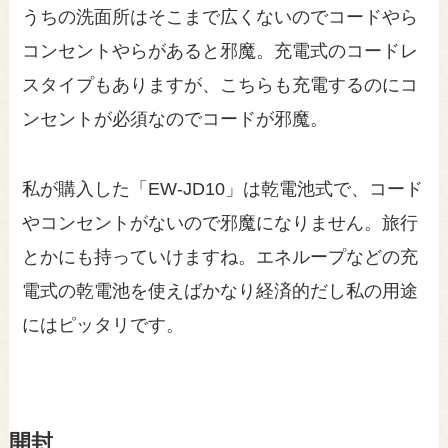
うちの洗面所はそこまで広くないのでコードやら
コンセントやらがあると邪魔。充電式のコードレ
スタイプもありますが、こちらも充電するのにコ
ンセントが必須なのでコードが邪魔。
私が購入した「EW-JD10」は乾電池式で、コード
やコンセントがないので邪魔になりません。旅行
とかにも持っていけますね。エネループなどの充
電式の乾電池を使えばかなり経済的だし私の用途
にはピッタリです。
開封