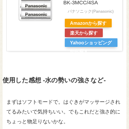
BK-3MCC/4SA
パナソニック(Panasonic)
Amazonから探す
楽天から探す
Yahooショッピング
から探す
使用した感想 -水の勢いの強さなど-
まずはソフトモードで。はぐきがマッサージされ
てるみたいで気持ちいい。でもこれだと強さ的に
ちょっと物足りないかな。