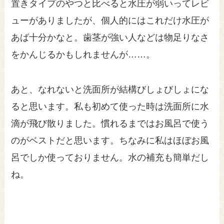
置きタイプのやつと比べると水圧が弱いってレビ
ューがありましたが、個人的にはこれだけ水圧が
あば十分かなと。歯茎が強い人などは物足りなさ
をかんじるかもしれませんが……。
あと、なれないと洗面所が結構びしょびしょにな
ると思います。私も初めて使った時は洗面所に水
滴が飛び散りました。慣れるまではお風呂で使う
のがベストだと思います。ちなみに私はほぼお風
呂でしか使っておりません。水の補充も簡単だし
ね。