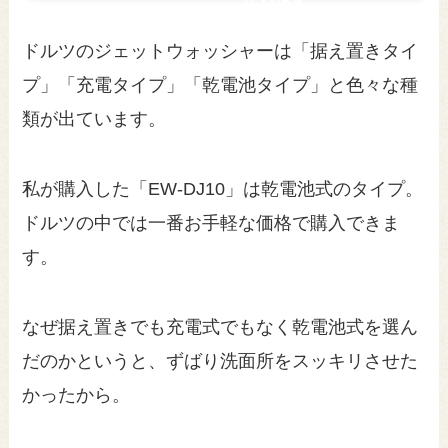
ドルツのジェットウォッシャーは「据え置きタイ
プ」「充電タイプ」「乾電池タイプ」と色々な種
類が出ています。
私が購入した「EW-DJ10」は乾電池式のタイプ。
ドルツの中では一番お手軽な価格で購入できま
す。
なぜ据え置きでも充電式でもなく乾電池式を選ん
だのかというと、ずばり洗面所をスッキリさせた
かったから。