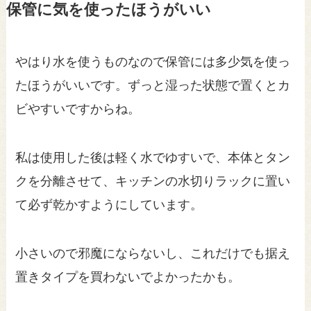
保管に気を使ったほうがいい
やはり水を使うものなので保管には多少気を使っ
たほうがいいです。ずっと湿った状態で置くとカ
ビやすいですからね。
私は使用した後は軽く水でゆすいで、本体とタン
クを分離させて、キッチンの水切りラックに置い
て必ず乾かすようにしています。
小さいので邪魔にならないし、これだけでも据え
置きタイプを買わないでよかったかも。