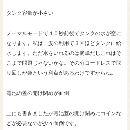
タンク容量が小さい
ノーマルモードで４５秒前後でタンクの水が空に
なります。私は一度の利用で３回ほどタンクに給
水します。ただ水をいれるのは簡単だしこれはそ
こまで問題じゃないかな。その分コードレスで取
り回しが楽という利点があるわけですからね。
電池の蓋の開け閉めが面倒
上にも書きましたが電池蓋の開け閉めにコインな
どが必要なのが少々面倒です。