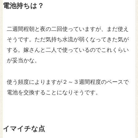
電池持ちは？
二週間程朝と夜の二回使っていますが、まだ使え
そうです。ただ気持ち水流が弱くなってきた気が
する。嫁さんと二人で使っているのでこれくらい
が妥当かな。
使う頻度によりますが２～３週間程度のペースで
電池を交換することになりそうです。
イマイチな点