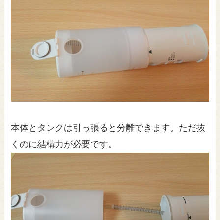
本体とタンクは引っ張ると分離できます。ただ抜
くのに結構力が必要です。