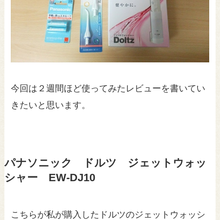
今回は２週間ほど使ってみたレビューを書いてい
きたいと思います。
パナソニック ドルツ ジェットウォッ
シャー EW-DJ10
こちらが私が購入したドルツのジェットウォッシ