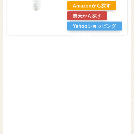
Amazonから探す
楽天から探す
Yahooショッピング
から探す