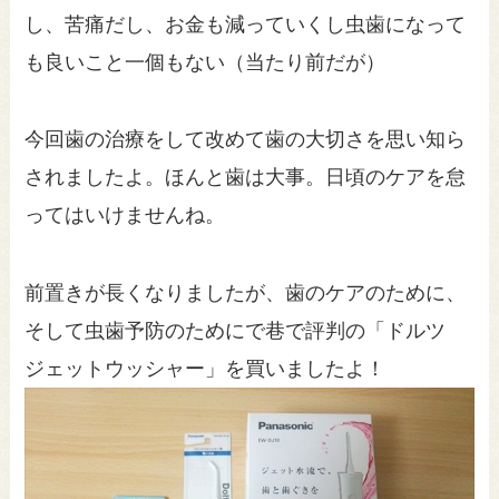
し、苦痛だし、お金も減っていくし虫歯になって
も良いこと一個もない（当たり前だが）
今回歯の治療をして改めて歯の大切さを思い知ら
されましたよ。ほんと歯は大事。日頃のケアを怠
ってはいけませんね。
前置きが長くなりましたが、歯のケアのために、
そして虫歯予防のためにで巷で評判の「ドルツ
ジェットウッシャー」を買いましたよ！