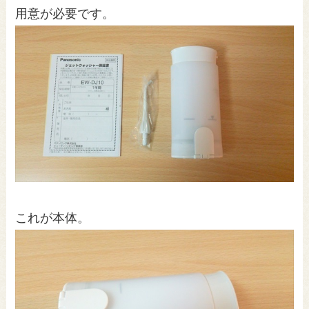
用意が必要です。
これが本体。