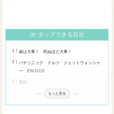
タップできる目次
歯は大事！ 死ぬほど大事！
パナソニック ドルツ ジェットウォッシャ
ー EW-DJ10
開封
もっと見る