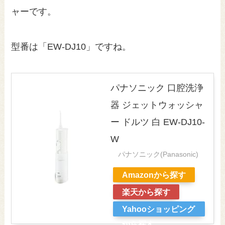
ャーです。
型番は「EW-DJ10」ですね。
パナソニック 口腔洗浄
器 ジェットウォッシャ
ー ドルツ 白 EW-DJ10-
W
パナソニック(Panasonic)
Amazonから探す
楽天から探す
Yahooショッピング
から探す