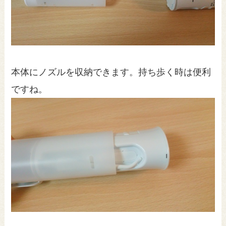
本体にノズルを収納できます。持ち歩く時は便利
ですね。