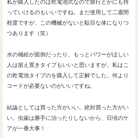
私が購入したのは乾電池式なので旅行とかにも持
っていけるのもいいですね。まだ使用して二週間
程度ですが、この機械がないと駄目な体になりつ
つあります（笑）
水の補給が面倒だったり、もっとパワーがほしい
人は据え置きタイプもいいと思いますが、私はこ
の乾電池タイプのを購入して正解でした。何より
コードが必要ないのがいいですね。
結論としては買った方がいい。絶対買った方がい
い。虫歯は勝手に治ったりしないから、日頃のケ
アが一番大事！