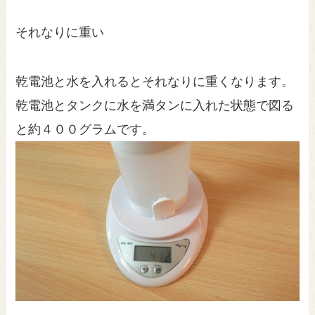
それなりに重い
乾電池と水を入れるとそれなりに重くなります。
乾電池とタンクに水を満タンに入れた状態で図る
と約４００グラムです。