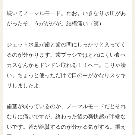
続いてノーマルモード。わお。いきなり水圧があ
がったぞ。うがががが。結構痛い（笑）
ジェット水量が歯と歯の間にしっかりと入ってく
るのが分かります。歯ブラシではとれにくい食べ
カスなんかもドンドン取れる！！へー。こりゃ凄
い。ちょっと使っただけで口の中がかなりスッキ
リしましたよ。
歯茎が弱っているのか、ノーマルモードだとそれ
なりに痛いですが、終わった後の爽快感が半端な
いです。皆が絶賛するのが分かる気がする。据え