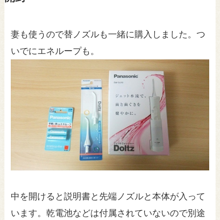
妻も使うので替ノズルも一緒に購入しました。つ
いでにエネループも。
中を開けると説明書と先端ノズルと本体が入って
います。乾電池などは付属されていないので別途