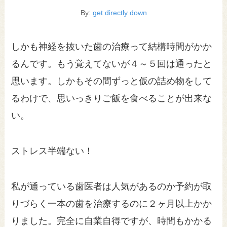
By:
get directly down
しかも神経を抜いた歯の治療って結構時間がかか
るんです。もう覚えてないが４～５回は通ったと
思います。しかもその間ずっと仮の詰め物をして
るわけで、思いっきりご飯を食べることが出来な
い。
ストレス半端ない！
私が通っている歯医者は人気があるのか予約が取
りづらく一本の歯を治療するのに２ヶ月以上かか
りました。完全に自業自得ですが、時間もかかる