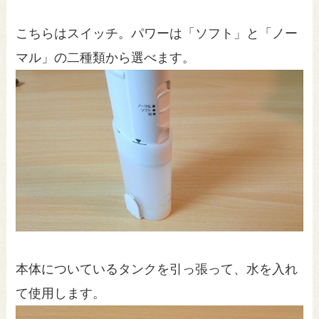
こちらはスイッチ。パワーは「ソフト」と「ノー
マル」の二種類から選べます。
本体についているタンクを引っ張って、水を入れ
て使用します。