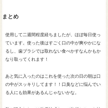
まとめ
使用して二週間程度経ちましたが、ほぼ毎日使っ
ています。使った後はすごく口の中が爽やかにな
るし、歯ブラシでは取れない食べかすなんかもか
なり取ってくれます！
あと気に入ったのはこれを使った次の日の朝は口
の中がスッキリしてます！！口臭などに悩んでい
る人にも効果があるんじゃないかな。