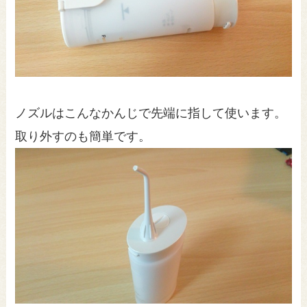
ノズルはこんなかんじで先端に指して使います。
取り外すのも簡単です。