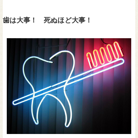
歯は大事！ 死ぬほど大事！