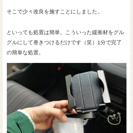
そこで少々改良を施すことにしました。
といっても処置は簡単。こういった緩衝材をグル
グルにして巻きつけるだけです（笑）1分で完了
の簡単な処置。