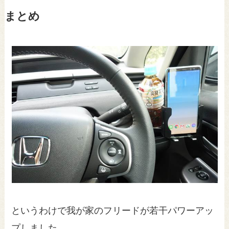
まとめ
というわけで我が家のフリードが若干パワーアッ
プしました。