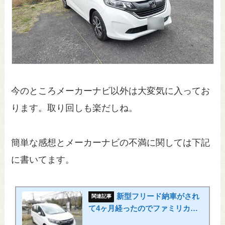
今のところメーカーナビ以外は大変気に入ってお
ります。取り回しも楽だしね。
簡単な感想とメーカーナビの不満に関しては下記
に書いてます。
新型フリード納車がされ
て4ヶ月経ったのでファミリカー
としての使い勝手を書いてみる。