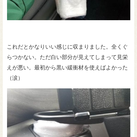
これだとかなりいい感じに収まりました。全くぐ
らつかない。ただ白い部分が見えてしまって見栄
えが悪い。最初から黒い緩衝材を使えばよかった
（涙）