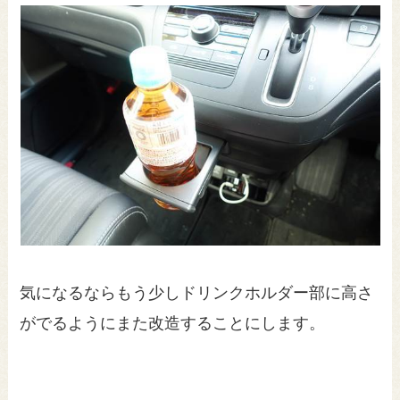
気になるならもう少しドリンクホルダー部に高さ
がでるようにまた改造することにします。