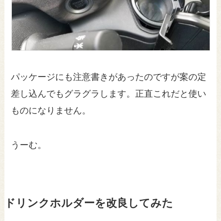
パッケージにも注意書きがあったのですが案の定
差し込んでもグラグラします。正直これだと使い
ものになりません。
うーむ。
ドリンクホルダーを改良してみた