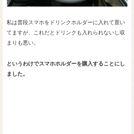
私は普段スマホをドリンクホルダーに入れて置い
てますが、これだとドリンクも入れられないし収
まりも悪い。
というわけでスマホホルダーを購入することにし
ました。