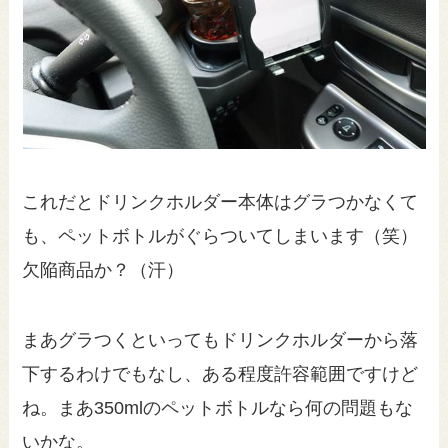
これだとドリンクホルダー本体はグラつかなくて
も、ペットボトルがぐらついてしまいます（笑）
欠陥商品か？（汗）
まあグラつくといってもドリンクホルダーから落
下するわけでもなし、ある程度許容範囲ですけど
ね。まあ350mlのペットボトルなら何の問題もな
いかな。