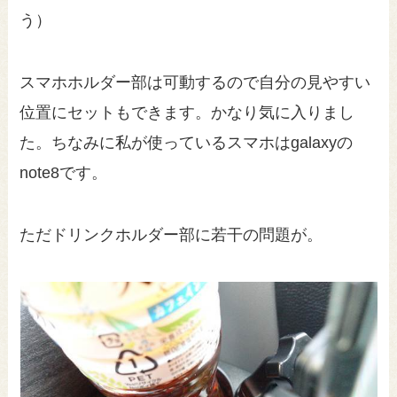
う）
スマホホルダー部は可動するので自分の見やすい
位置にセットもできます。かなり気に入りまし
た。ちなみに私が使っているスマホはgalaxyの
note8です。
ただドリンクホルダー部に若干の問題が。