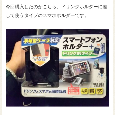
今回購入したのがこちら。ドリンクホルダーに差
して使うタイプのスマホホルダーです。