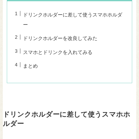
ドリンクホルダーに差して使うスマホホルダ
ー
ドリンクホルダーを改良してみた
スマホとドリンクを入れてみる
まとめ
ドリンクホルダーに差して使うスマホホ
ルダー