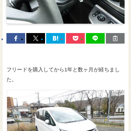
フリードを購入してから1年と数ヶ月が経ちまし
た。