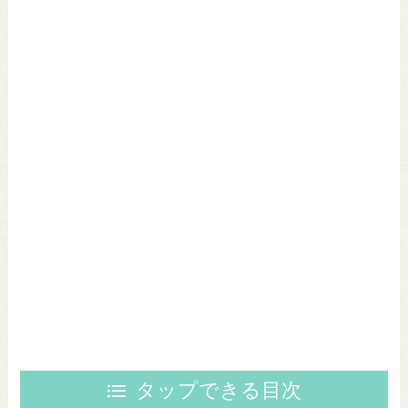
タップできる目次