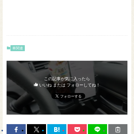
車関連
この記事が気に入ったら
いいね または フォローしてね！