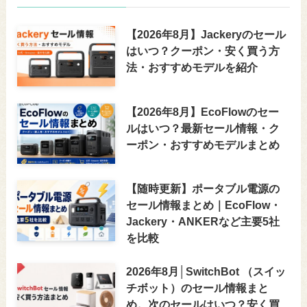
【2026年8月】Jackeryのセール
はいつ？クーポン・安く買う方
法・おすすめモデルを紹介
【2026年8月】EcoFlowのセー
ルはいつ？最新セール情報・ク
ーポン・おすすめモデルまとめ
【随時更新】ポータブル電源の
セール情報まとめ｜EcoFlow・
Jackery・ANKERなど主要5社
を比較
2026年8月│SwitchBot （スイッ
チボット）のセール情報まと
め。次のセールはいつ？安く買