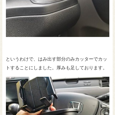
というわけで、はみ出す部分のみカッターでカッ
トすることにしました。厚みも足しております。