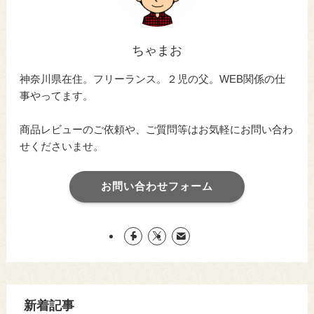
ちゃまお
神奈川県在住。フリーランス。２児の父。WEB関係の仕
事やってます。
商品レビューのご依頼や、ご質問等はお気軽にお問い合わ
せくださいませ。
お問い合わせフォーム
新着記事