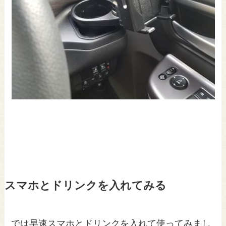
スマホとドリンクを入れてみる
では早速スマホとドリンクを入れて使ってみまし