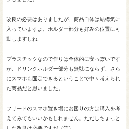
改良の必要はありましたが、商品自体は結構気に
入っていますよ。ホルダー部分も好みの位置に可
動しますしね。
プラスチックなので作りは全体的に安っぽいです
が、ドリンクホルダー部分も無駄にならず、さら
にスマホも固定できるということで中々考えられ
た商品だと思いました。
フリードのスマホ置き場にお困りの方は購入を考
えてみてもいいかもしれません。ただしちょっと
した改良は必要ですが（笑）