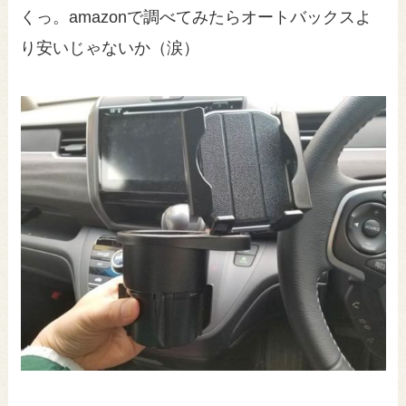
くっ。amazonで調べてみたらオートバックスよ
り安いじゃないか（涙）