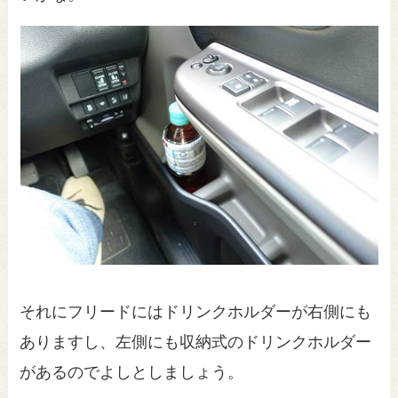
それにフリードにはドリンクホルダーが右側にも
ありますし、左側にも収納式のドリンクホルダー
があるのでよしとしましょう。