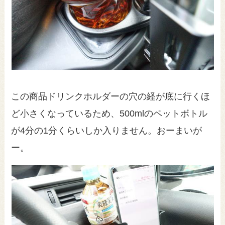
この商品ドリンクホルダーの穴の経が底に行くほ
ど小さくなっているため、500mlのペットボトル
が4分の1分くらいしか入りません。おーまいが
ー。