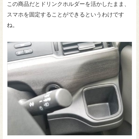
この商品だとドリンクホルダーを活かしたまま、
スマホを固定することができるというわけです
ね。