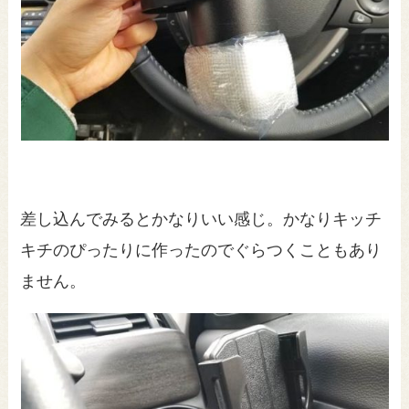
差し込んでみるとかなりいい感じ。かなりキッチ
キチのぴったりに作ったのでぐらつくこともあり
ません。