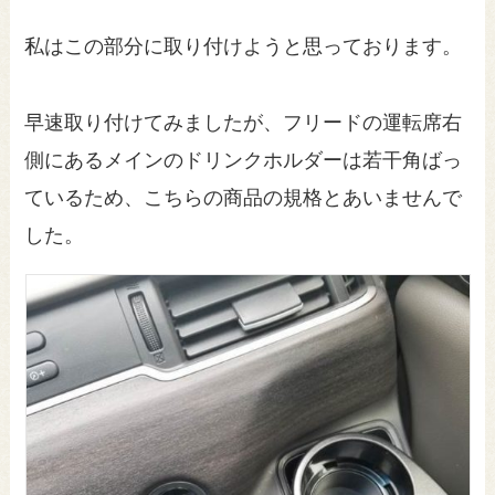
私はこの部分に取り付けようと思っております。
早速取り付けてみましたが、フリードの運転席右
側にあるメインのドリンクホルダーは若干角ばっ
ているため、こちらの商品の規格とあいませんで
した。