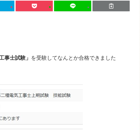
工事士試験」
を受験してなんとか合格できました