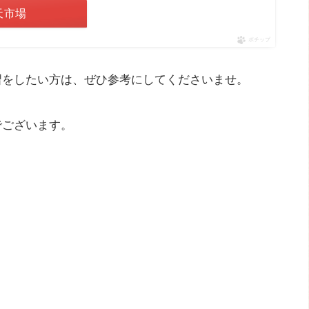
天市場
ポチップ
習をしたい方は、ぜひ参考にしてくださいませ。
でございます。