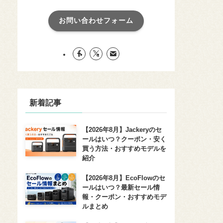
お問い合わせフォーム
新着記事
【2026年8月】Jackeryのセ
ールはいつ？クーポン・安く
買う方法・おすすめモデルを
紹介
【2026年8月】EcoFlowのセ
ールはいつ？最新セール情
報・クーポン・おすすめモデ
ルまとめ