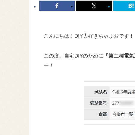
こんにちは！DIY大好きちゃまおです！
この度、自宅DIYのために
「第二種電気
ー！