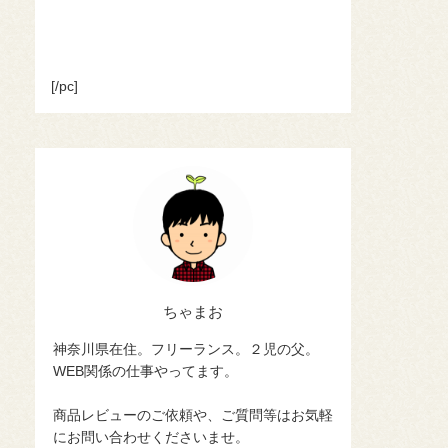
[/pc]
ちゃまお
神奈川県在住。フリーランス。２児の父。
WEB関係の仕事やってます。
商品レビューのご依頼や、ご質問等はお気軽
にお問い合わせくださいませ。