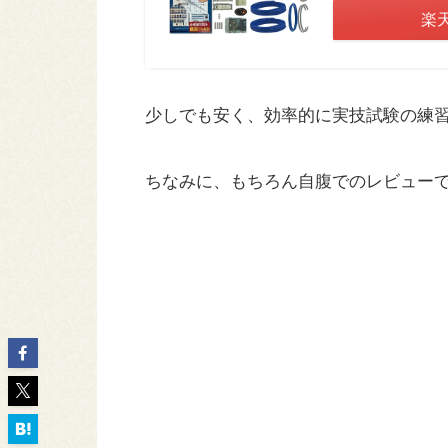
楽
少しでも安く、効率的に実技試験の練
ちなみに、もちろん自腹でのレビュー