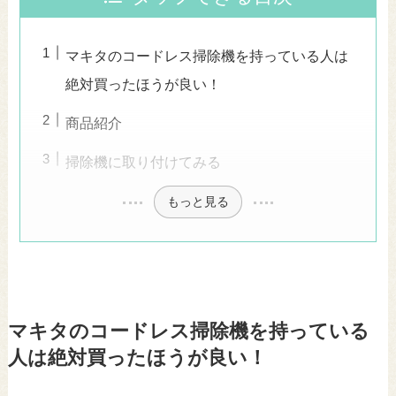
マキタのコードレス掃除機を持っている人は
絶対買ったほうが良い！
商品紹介
掃除機に取り付けてみる
もっと見る
マキタのコードレス掃除機を持っている
人は絶対買ったほうが良い！