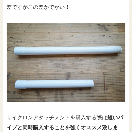
差ですがこの差がでかい！
サイクロンアタッチメントを購入する際は
短いパ
イプと同時購入することを
強くオススメ致しま