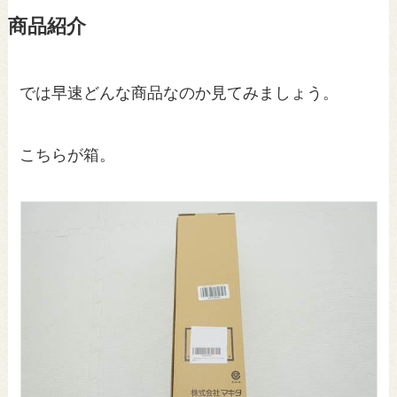
商品紹介
では早速どんな商品なのか見てみましょう。
こちらが箱。