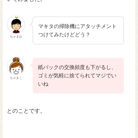
マキタの掃除機にアタッチメント
つけてみたけどどう？
ちゃまお
紙パックの交換頻度も下がるし、
ゴミが気軽に捨てられてマジでい
ちゃまこ
いね
とのことです。