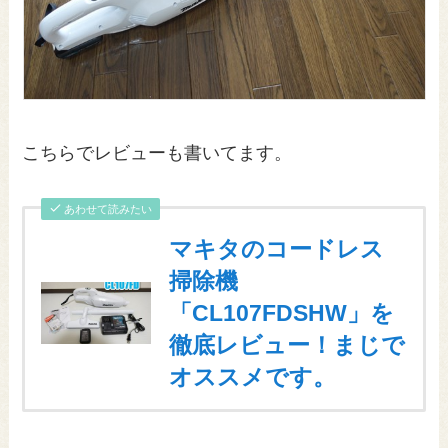
こちらでレビューも書いてます。
あわせて読みたい
マキタのコードレス
掃除機
「CL107FDSHW」を
徹底レビュー！まじで
オススメです。