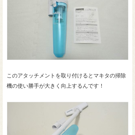
このアタッチメントを取り付けるとマキタの掃除
機の使い勝手が大きく向上するんです！