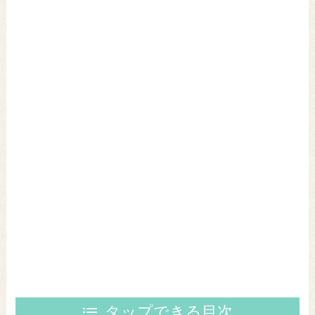
タップできる目次