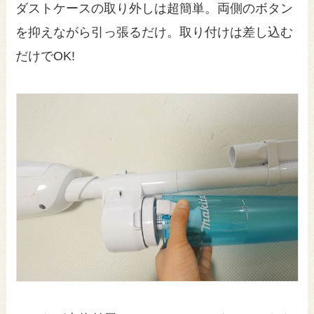
ダストケースの取り外しは超簡単。両側のボタン
を抑えながら引っ張るだけ。取り付けは差し込む
だけでOK!