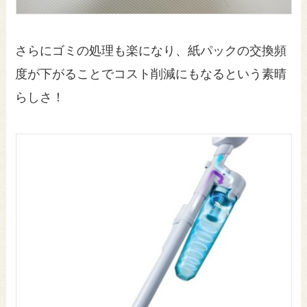
さらにゴミの処理も楽になり、紙パックの交換頻
度が下がることでコスト削減にもなるという素晴
らしさ！