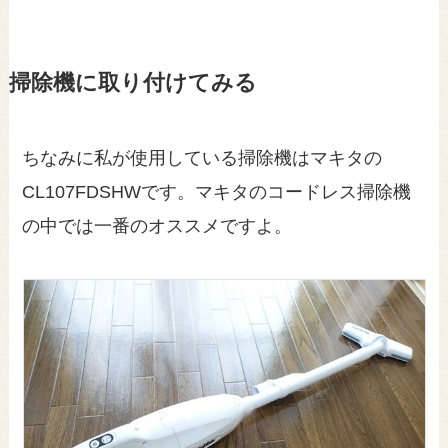
掃除機に取り付けてみる
ちなみに私が使用している掃除機はマキタの
CL107FDSHWです。マキタのコードレス掃除機
の中では一番のオススメですよ。