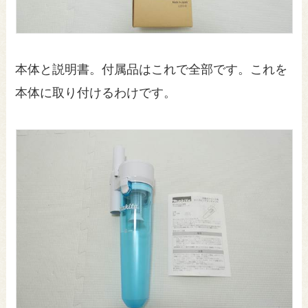
本体と説明書。付属品はこれで全部です。これを
本体に取り付けるわけです。