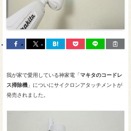
我が家で愛用している神家電「
マキタのコードレ
ス掃除機
」についにサイクロンアタッチメントが
発売されました。