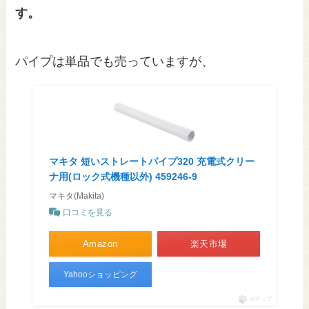
す。
パイプは単品でも売っていますが、
マキタ 短いストレートパイプ320 充電式クリー
ナ用(ロック式機種以外) 459246-9
マキタ(Makita)
口コミを見る
Amazon
楽天市場
Yahooショッピング
ポチップ