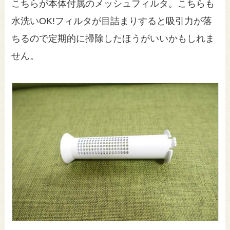
こちらが本体付属のメッシュフィルタ。こちらも
水洗いOK!フィルタが目詰まりすると吸引力が落
ちるので定期的に掃除したほうがいいかもしれま
せん。