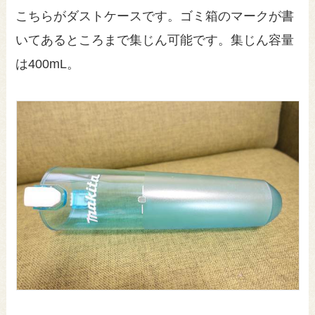
こちらがダストケースです。ゴミ箱のマークが書
いてあるところまで集じん可能です。集じん容量
は400mL。