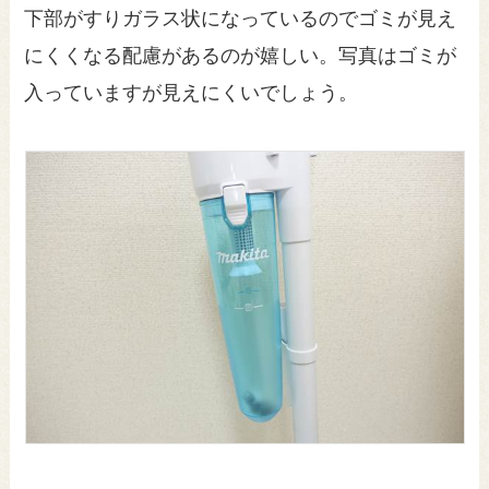
下部がすりガラス状になっているのでゴミが見え
にくくなる配慮があるのが嬉しい。写真はゴミが
入っていますが見えにくいでしょう。