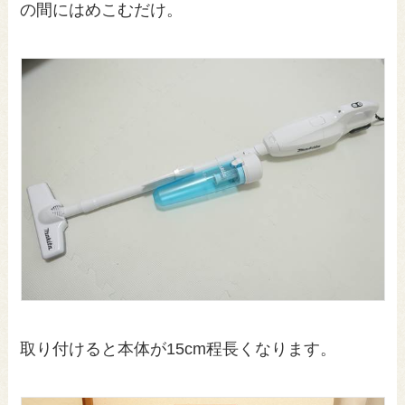
の間にはめこむだけ。
取り付けると本体が15cm程長くなります。