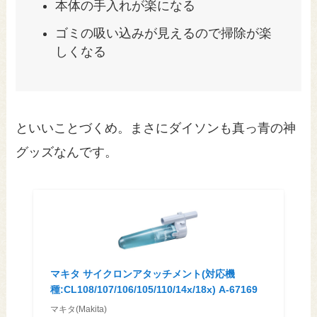
本体の手入れが楽になる
ゴミの吸い込みが見えるので掃除が楽
しくなる
といいことづくめ。まさにダイソンも真っ青の神
グッズなんです。
マキタ サイクロンアタッチメント(対応機
種:CL108/107/106/105/110/14x/18x) A-67169
マキタ(Makita)