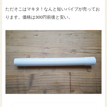
ただそこはマキタ！なんと短いパイプが売ってお
ります。価格は300円前後と安い。