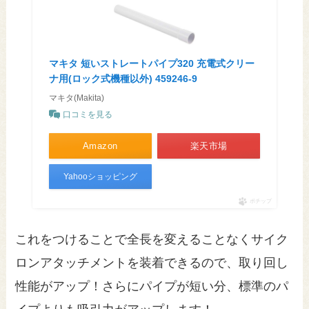
マキタ 短いストレートパイプ320 充電式クリー
ナ用(ロック式機種以外) 459246-9
マキタ(Makita)
口コミを見る
Amazon
楽天市場
Yahooショッピング
ポチップ
これをつけることで全長を変えることなくサイク
ロンアタッチメントを装着できるので、取り回し
性能がアップ！さらにパイプが短い分、標準のパ