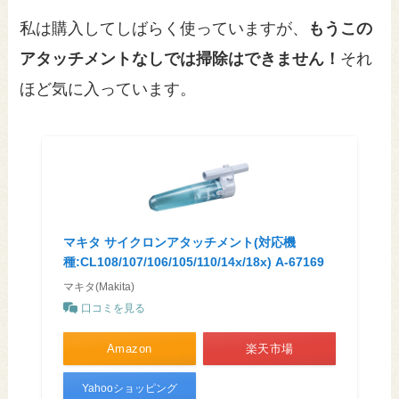
私は購入してしばらく使っていますが、
もうこの
アタッチメントなしでは掃除はできません！
それ
ほど気に入っています。
マキタ サイクロンアタッチメント(対応機
種:CL108/107/106/105/110/14x/18x) A-67169
マキタ(Makita)
口コミを見る
Amazon
楽天市場
Yahooショッピング