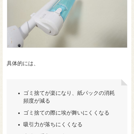
具体的には、
ゴミ捨てが楽になり、紙パックの消耗
頻度が減る
ゴミ捨ての際に埃が舞いにくくなる
吸引力が落ちにくくなる