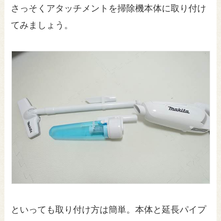
さっそくアタッチメントを掃除機本体に取り付け
てみましょう。
といっても取り付け方は簡単。本体と延長パイプ