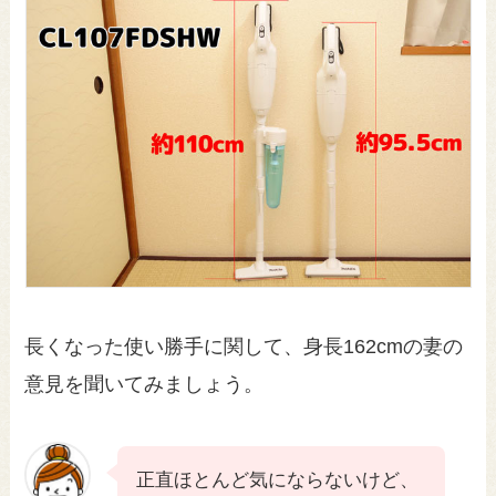
長くなった使い勝手に関して、身長162cmの妻の
意見を聞いてみましょう。
正直ほとんど気にならないけど、