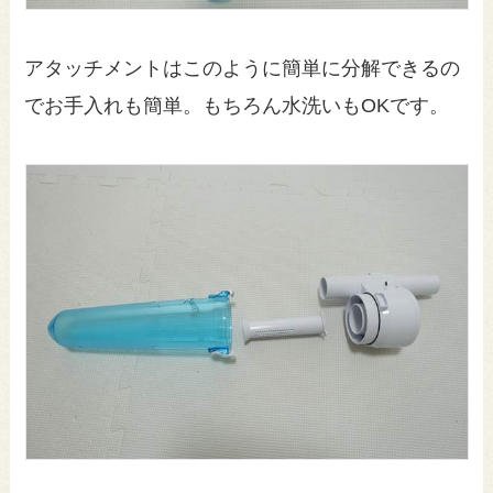
アタッチメントはこのように簡単に分解できるの
でお手入れも簡単。もちろん水洗いもOKです。