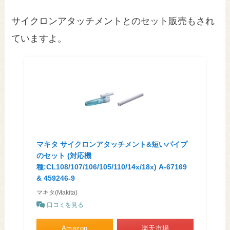
サイクロンアタッチメントとのセット販売もされ
ていますよ。
マキタ サイクロンアタッチメント&短いパイプ
のセット (対応機
種:CL108/107/106/105/110/14x/18x) A-67169
& 459246-9
マキタ(Makita)
口コミを見る
Amazon
楽天市場