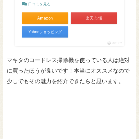
口コミを見る
Amazon
楽天市場
Yahooショッピング
ポチップ
マキタのコードレス掃除機を使っている人は絶対
に買ったほうが良いです！本当にオススメなので
少しでもその魅力を紹介できたらと思います。