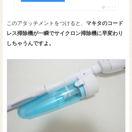
ポチップ
このアタッチメントをつけると、
マキタのコード
レス掃除機が一瞬でサイクロン掃除機に早変わり
しちゃうんですよ。