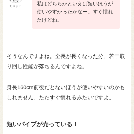
私はどちらかといえば短いほうが
ちゃまこ
使いやすかったかなー。すぐ慣れ
たけどね。
そうなんですよね。全長が長くなった分、若干取
り回し性能が落ちるんですよね。
身長160cm前後だとないほうが使いやすいのかも
しれません。ただすぐ慣れるみたいですよ。
短いパイプが売っている！