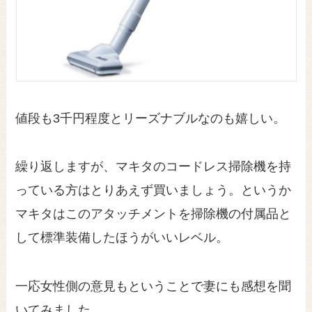
値段も3千円程度とリーズナブルなのも嬉しい。
繰り返しますが、マキタのコードレス掃除機を持
っている方はとりあえず買いましょう。というか
マキタはこのアタッチメントを掃除機の付属品と
して標準装備したほうがいいレベル。
一応女性側の意見もということで妻にも感想を聞
いてみました。